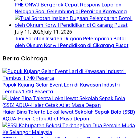
PHE ONWJ Bergerak Cepat Respons Laporan
Nelayan Soal Gelembung di Perairan Karawang
July 11, 2026
July 11, 2026
Tuai Sorotan Insiden Dugaan Pelemparan Botol
oleh Oknum Korwil Pendidikan di Cikarang Pusat
Berita Olahraga
Pupuk Kujang Gelar Event Lari di Kawasan Industri
Tembus 1.740 Peserta
Haier Bina Talenta Lokal lewat Sekolah Sepak Bola (SSB)
AQUA-Haier Cetak Atlet Masa Depan