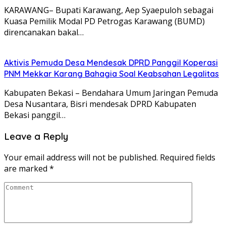
KARAWANG– Bupati Karawang, Aep Syaepuloh sebagai
Kuasa Pemilik Modal PD Petrogas Karawang (BUMD)
direncanakan bakal…
Aktivis Pemuda Desa Mendesak DPRD Panggil Koperasi
PNM Mekkar Karang Bahagia Soal Keabsahan Legalitas
Kabupaten Bekasi – Bendahara Umum Jaringan Pemuda
Desa Nusantara, Bisri mendesak DPRD Kabupaten
Bekasi panggil…
Leave a Reply
Your email address will not be published.
Required fields
are marked
*