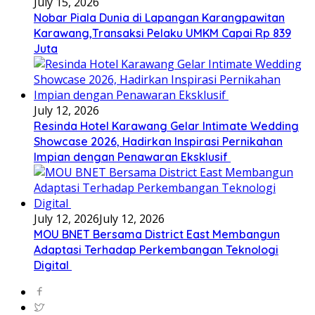
July 15, 2026
Nobar Piala Dunia di Lapangan Karangpawitan
Karawang,Transaksi Pelaku UMKM Capai Rp 839
Juta
July 12, 2026
Resinda Hotel Karawang Gelar Intimate Wedding
Showcase 2026, Hadirkan Inspirasi Pernikahan
Impian dengan Penawaran Eksklusif
July 12, 2026
July 12, 2026
MOU BNET Bersama District East Membangun
Adaptasi Terhadap Perkembangan Teknologi
Digital