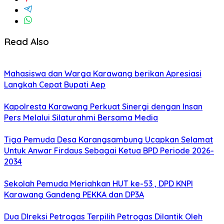
Read Also
Mahasiswa dan Warga Karawang berikan Apresiasi
Langkah Cepat Bupati Aep
Kapolresta Karawang Perkuat Sinergi dengan Insan
Pers Melalui Silaturahmi Bersama Media
Tiga Pemuda Desa Karangsambung Ucapkan Selamat
Untuk Anwar Firdaus Sebagai Ketua BPD Periode 2026-
2034
Sekolah Pemuda Meriahkan HUT ke-53 , DPD KNPI
Karawang Gandeng PEKKA dan DP3A
Dua DIreksi Petrogas Terpilih Petrogas Dilantik Oleh