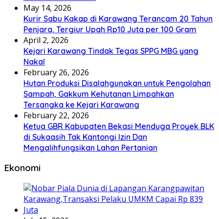
May 14, 2026
Kurir Sabu Kakap di Karawang Terancam 20 Tahun
Penjara, Tergiur Upah Rp10 Juta per 100 Gram
April 2, 2026
Kejari Karawang Tindak Tegas SPPG MBG yang
Nakal
February 26, 2026
Hutan Produksi Disalahgunakan untuk Pengolahan
Sampah, Gakkum Kehutanan Limpahkan
Tersangka ke Kejari Karawang
February 22, 2026
Ketua GBR Kabupaten Bekasi Menduga Proyek BLK
di Sukaasih Tak Kantongi Izin Dan
Mengalihfungsikan Lahan Pertanian
Ekonomi