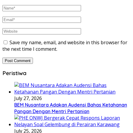
Save my name, email, and website in this browser for
the next time I comment.
Peristiwa
July 27, 2026
BEM Nusantara Adakan Audensi Bahas Ketahanan
Pangan Dengan Mentri Pertanian
July 25, 2026