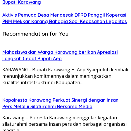
Bupati Karawang
Aktivis Pemuda Desa Mendesak DPRD Panggil Koperasi
PNM Mekkar Karang Bahagia Soal Keabsahan Legalitas
Recommendation for You
Mahasiswa dan Warga Karawang berikan Apresiasi
Langkah Cepat Bupati Aep
KARAWANG– Bupati Karawang H. Aep Syaepuloh kembali
menunjukkan komitmennya dalam meningkatkan
kualitas infrastruktur di Kabupaten…
Kapolresta Karawang Perkuat Sinergi dengan Insan
Pers Melalui Silaturahmi Bersama Media
Karawang – Polresta Karawang menggelar kegiatan
silaturahmi bersama insan pers dan berbagai organisasi
media di…