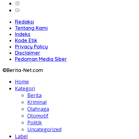
Redaksi
Tentang Kami
Indeks
Kode Etik
Privacy Policy
Disclaimer
Pedoman Media Siber
©Berita-Net.com
Home
Kategori
Berita
Kriminal
Olahraga
Otomotif
Politik
Uncategorized
Label