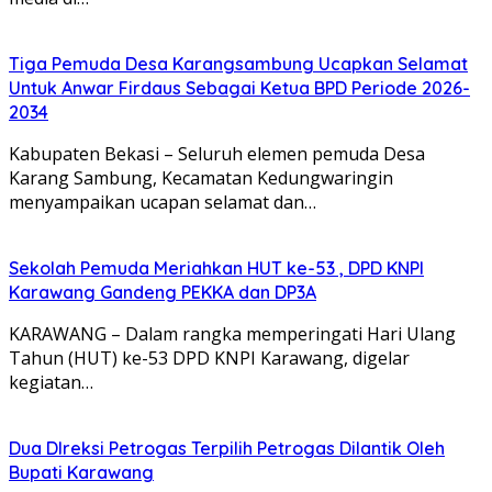
Tiga Pemuda Desa Karangsambung Ucapkan Selamat
Untuk Anwar Firdaus Sebagai Ketua BPD Periode 2026-
2034
Kabupaten Bekasi – Seluruh elemen pemuda Desa
Karang Sambung, Kecamatan Kedungwaringin
menyampaikan ucapan selamat dan…
Sekolah Pemuda Meriahkan HUT ke-53 , DPD KNPI
Karawang Gandeng PEKKA dan DP3A
KARAWANG – Dalam rangka memperingati Hari Ulang
Tahun (HUT) ke-53 DPD KNPI Karawang, digelar
kegiatan…
Dua DIreksi Petrogas Terpilih Petrogas Dilantik Oleh
Bupati Karawang