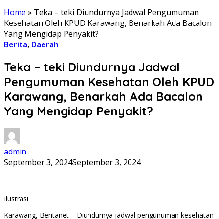
Home
»
Teka – teki Diundurnya Jadwal Pengumuman
Kesehatan Oleh KPUD Karawang, Benarkah Ada Bacalon
Yang Mengidap Penyakit?
Berita
,
Daerah
Teka – teki Diundurnya Jadwal
Pengumuman Kesehatan Oleh KPUD
Karawang, Benarkah Ada Bacalon
Yang Mengidap Penyakit?
admin
September 3, 2024
September 3, 2024
Ilustrasi
Karawang, Beritanet – Diundurnya jadwal pengunuman kesehatan