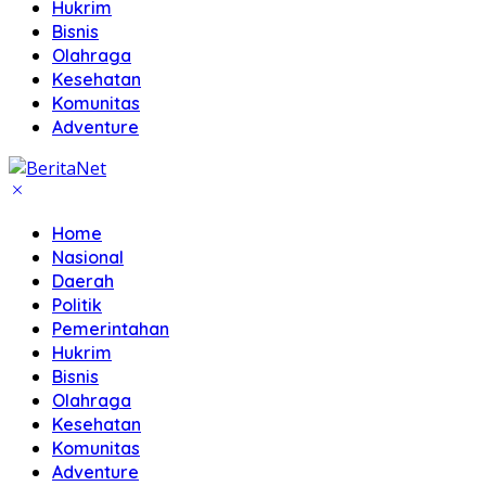
Hukrim
Bisnis
Olahraga
Kesehatan
Komunitas
Adventure
Home
Nasional
Daerah
Politik
Pemerintahan
Hukrim
Bisnis
Olahraga
Kesehatan
Komunitas
Adventure