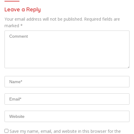
Leave a Reply
Your email address will not be published.
Required fields are
marked
*
Save my name, email, and website in this browser for the