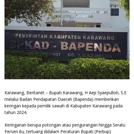
Karawang, Beritanet – Bupati Karawang, H Aep Syaepulloh, S.E
melalui Badan Pendapatan Daerah (Bapenda) memberikan
keringan kepada pemilik sawah di Kabupaten Karawang pada
tahun 2024.
Keringanan berupa potongan atau pengurangan hingga Seratu
Persen itu, tertuang didalam Peraturan Bupati (Perbup)