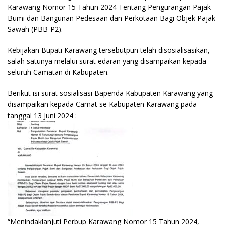
Karawang Nomor 15 Tahun 2024 Tentang Pengurangan Pajak
Bumi dan Bangunan Pedesaan dan Perkotaan Bagi Objek Pajak
Sawah (PBB-P2).
Kebijakan Bupati Karawang tersebutpun telah disosialisasikan,
salah satunya melalui surat edaran yang disampaikan kepada
seluruh Camatan di Kabupaten.
Berikut isi surat sosialisasi Bapenda Kabupaten Karawang yang
disampaikan kepada Camat se Kabupaten Karawang pada
tanggal 13 Juni 2024 :
“Menindaklanjuti Perbup Karawang Nomor 15 Tahun 2024,