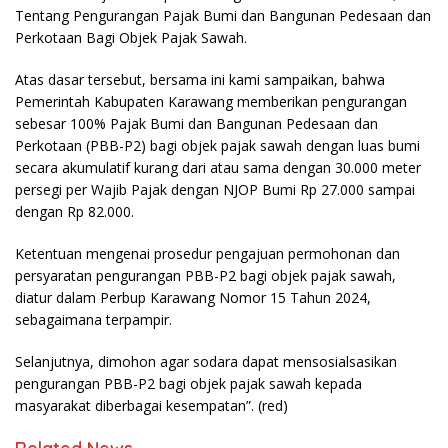
Tentang Pengurangan Pajak Bumi dan Bangunan Pedesaan dan
Perkotaan Bagi Objek Pajak Sawah.
Atas dasar tersebut, bersama ini kami sampaikan, bahwa
Pemerintah Kabupaten Karawang memberikan pengurangan
sebesar 100% Pajak Bumi dan Bangunan Pedesaan dan
Perkotaan (PBB-P2) bagi objek pajak sawah dengan luas bumi
secara akumulatif kurang dari atau sama dengan 30.000 meter
persegi per Wajib Pajak dengan NJOP Bumi Rp 27.000 sampai
dengan Rp 82.000.
Ketentuan mengenai prosedur pengajuan permohonan dan
persyaratan pengurangan PBB-P2 bagi objek pajak sawah,
diatur dalam Perbup Karawang Nomor 15 Tahun 2024,
sebagaimana terpampir.
Selanjutnya, dimohon agar sodara dapat mensosialsasikan
pengurangan PBB-P2 bagi objek pajak sawah kepada
masyarakat diberbagai kesempatan”. (red)