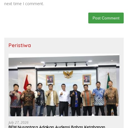
next time I comment.
Peristiwa
July 27, 2026
BEM Nusantara Adakan Audensi Bahas Ketahanan