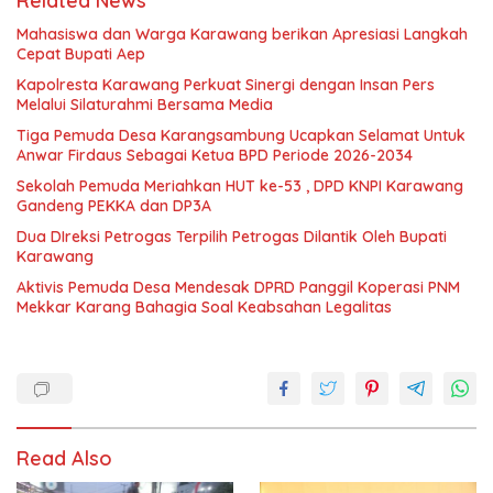
Related News
Mahasiswa dan Warga Karawang berikan Apresiasi Langkah
Cepat Bupati Aep
Kapolresta Karawang Perkuat Sinergi dengan Insan Pers
Melalui Silaturahmi Bersama Media
Tiga Pemuda Desa Karangsambung Ucapkan Selamat Untuk
Anwar Firdaus Sebagai Ketua BPD Periode 2026-2034
Sekolah Pemuda Meriahkan HUT ke-53 , DPD KNPI Karawang
Gandeng PEKKA dan DP3A
Dua DIreksi Petrogas Terpilih Petrogas Dilantik Oleh Bupati
Karawang
Aktivis Pemuda Desa Mendesak DPRD Panggil Koperasi PNM
Mekkar Karang Bahagia Soal Keabsahan Legalitas
Read Also