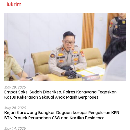
Hukrim
May 29, 2026
Empat Saksi Sudah Diperiksa, Polres Karawang Tegaskan
Kasus Kekerasan Seksual Anak Masih Berproses
May 20, 2026
Kejari Karawang Bongkar Dugaan korupsi Penyaluran KPR
BTN Proyek Perumahan CSG dan Kartika Residence.
May 14, 2026