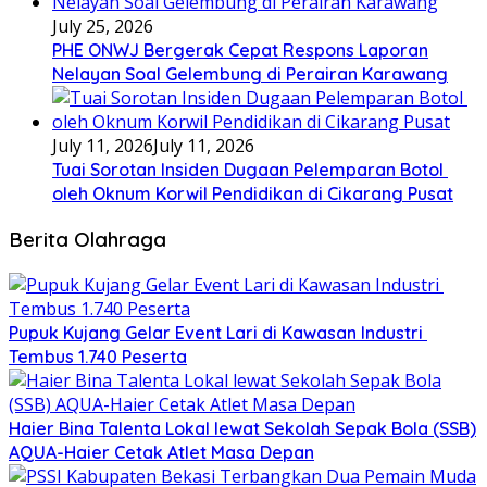
July 25, 2026
PHE ONWJ Bergerak Cepat Respons Laporan
Nelayan Soal Gelembung di Perairan Karawang
July 11, 2026
July 11, 2026
Tuai Sorotan Insiden Dugaan Pelemparan Botol
oleh Oknum Korwil Pendidikan di Cikarang Pusat
Berita Olahraga
Pupuk Kujang Gelar Event Lari di Kawasan Industri
Tembus 1.740 Peserta
Haier Bina Talenta Lokal lewat Sekolah Sepak Bola (SSB)
AQUA-Haier Cetak Atlet Masa Depan