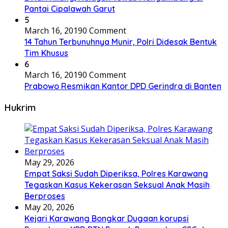
Pantai Cipalawah Garut
5
March 16, 2019
0 Comment
14 Tahun Terbunuhnya Munir, Polri Didesak Bentuk
Tim Khusus
6
March 16, 2019
0 Comment
Prabowo Resmikan Kantor DPD Gerindra di Banten
Hukrim
May 29, 2026
Empat Saksi Sudah Diperiksa, Polres Karawang
Tegaskan Kasus Kekerasan Seksual Anak Masih
Berproses
May 20, 2026
Kejari Karawang Bongkar Dugaan korupsi