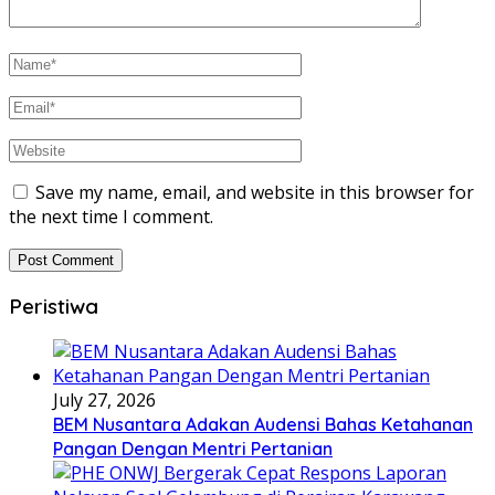
Save my name, email, and website in this browser for
the next time I comment.
Peristiwa
July 27, 2026
BEM Nusantara Adakan Audensi Bahas Ketahanan
Pangan Dengan Mentri Pertanian