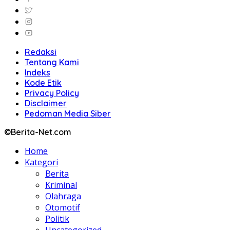
Redaksi
Tentang Kami
Indeks
Kode Etik
Privacy Policy
Disclaimer
Pedoman Media Siber
©Berita-Net.com
Home
Kategori
Berita
Kriminal
Olahraga
Otomotif
Politik