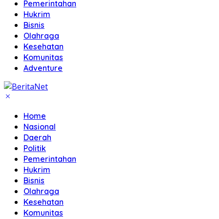
Pemerintahan
Hukrim
Bisnis
Olahraga
Kesehatan
Komunitas
Adventure
Home
Nasional
Daerah
Politik
Pemerintahan
Hukrim
Bisnis
Olahraga
Kesehatan
Komunitas