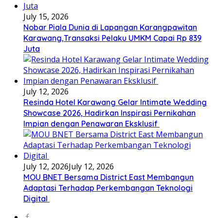
July 15, 2026
Nobar Piala Dunia di Lapangan Karangpawitan
Karawang,Transaksi Pelaku UMKM Capai Rp 839
Juta
July 12, 2026
Resinda Hotel Karawang Gelar Intimate Wedding
Showcase 2026, Hadirkan Inspirasi Pernikahan
Impian dengan Penawaran Eksklusif
July 12, 2026
July 12, 2026
MOU BNET Bersama District East Membangun
Adaptasi Terhadap Perkembangan Teknologi
Digital