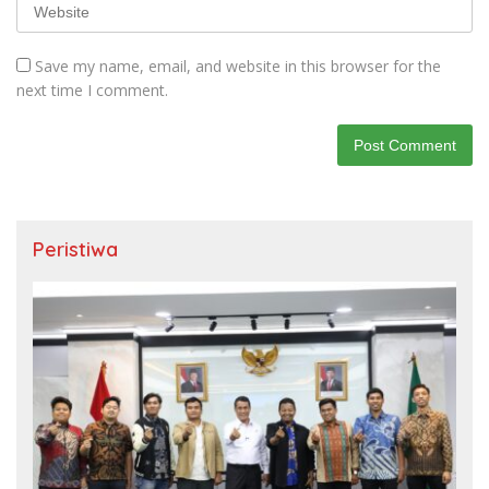
Save my name, email, and website in this browser for the
next time I comment.
Peristiwa