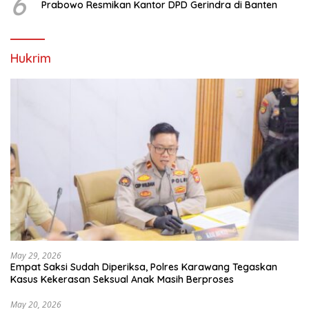
6
Prabowo Resmikan Kantor DPD Gerindra di Banten
Hukrim
May 29, 2026
Empat Saksi Sudah Diperiksa, Polres Karawang Tegaskan
Kasus Kekerasan Seksual Anak Masih Berproses
May 20, 2026