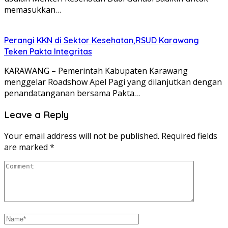
memasukkan…
Perangi KKN di Sektor Kesehatan,RSUD Karawang
Teken Pakta Integritas
KARAWANG – Pemerintah Kabupaten Karawang
menggelar Roadshow Apel Pagi yang dilanjutkan dengan
penandatanganan bersama Pakta…
Leave a Reply
Your email address will not be published.
Required fields
are marked
*