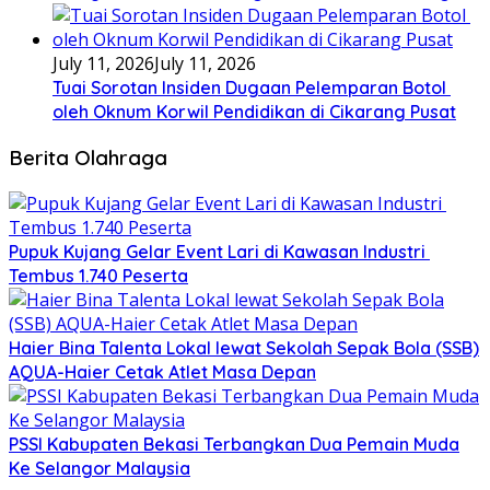
July 11, 2026
July 11, 2026
Tuai Sorotan Insiden Dugaan Pelemparan Botol
oleh Oknum Korwil Pendidikan di Cikarang Pusat
Berita Olahraga
Pupuk Kujang Gelar Event Lari di Kawasan Industri
Tembus 1.740 Peserta
Haier Bina Talenta Lokal lewat Sekolah Sepak Bola (SSB)
AQUA-Haier Cetak Atlet Masa Depan
PSSI Kabupaten Bekasi Terbangkan Dua Pemain Muda
Ke Selangor Malaysia