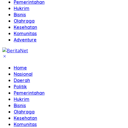
Pemerintahan
Hukrim
Bisnis
Olahraga
Kesehatan
Komunitas
Adventure
Home
Nasional
Daerah
Politik
Pemerintahan
Hukrim
Bisnis
Olahraga
Kesehatan
Komunitas