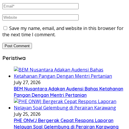
Save my name, email, and website in this browser for
the next time I comment.
Peristiwa
July 27, 2026
BEM Nusantara Adakan Audensi Bahas Ketahanan
Pangan Dengan Mentri Pertanian
July 25, 2026
PHE ONWJ Bergerak Cepat Respons Laporan
Nelayan Soal Gelembung di Perairan Karawang