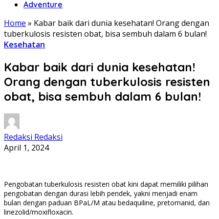
Adventure
Home
»
Kabar baik dari dunia kesehatan! Orang dengan
tuberkulosis resisten obat, bisa sembuh dalam 6 bulan!
Kesehatan
Kabar baik dari dunia kesehatan!
Orang dengan tuberkulosis resisten
obat, bisa sembuh dalam 6 bulan!
Redaksi Redaksi
April 1, 2024
Pengobatan tuberkulosis resisten obat kini dapat memiliki pilihan
pengobatan dengan durasi lebih pendek, yakni menjadi enam
bulan dengan paduan BPaL/M atau bedaquiline, pretomanid, dan
linezolid/moxifloxacin.