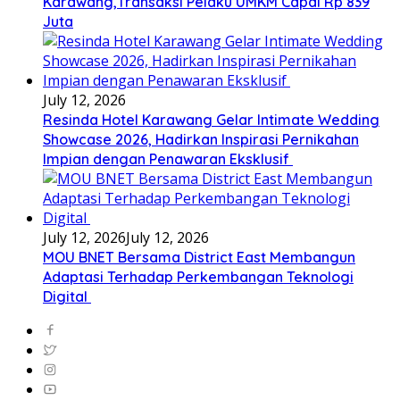
Karawang,Transaksi Pelaku UMKM Capai Rp 839
Juta
July 12, 2026
Resinda Hotel Karawang Gelar Intimate Wedding
Showcase 2026, Hadirkan Inspirasi Pernikahan
Impian dengan Penawaran Eksklusif
July 12, 2026
July 12, 2026
MOU BNET Bersama District East Membangun
Adaptasi Terhadap Perkembangan Teknologi
Digital