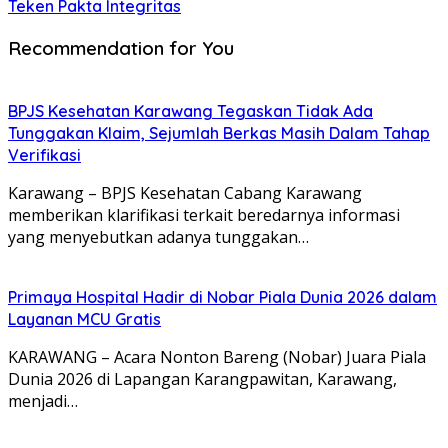
Teken Pakta Integritas
Recommendation for You
BPJS Kesehatan Karawang Tegaskan Tidak Ada
Tunggakan Klaim, Sejumlah Berkas Masih Dalam Tahap
Verifikasi
Karawang – BPJS Kesehatan Cabang Karawang
memberikan klarifikasi terkait beredarnya informasi
yang menyebutkan adanya tunggakan…
Primaya Hospital Hadir di Nobar Piala Dunia 2026 dalam
Layanan MCU Gratis
KARAWANG – Acara Nonton Bareng (Nobar) Juara Piala
Dunia 2026 di Lapangan Karangpawitan, Karawang,
menjadi…