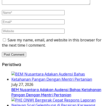
Save my name, email, and website in this browser for
the next time I comment.
Peristiwa
July 27, 2026
BEM Nusantara Adakan Audensi Bahas Ketahanan
Pangan Dengan Mentri Pertanian