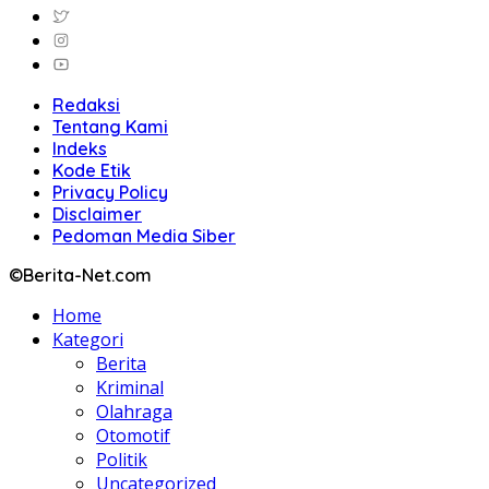
Redaksi
Tentang Kami
Indeks
Kode Etik
Privacy Policy
Disclaimer
Pedoman Media Siber
©Berita-Net.com
Home
Kategori
Berita
Kriminal
Olahraga
Otomotif
Politik
Uncategorized