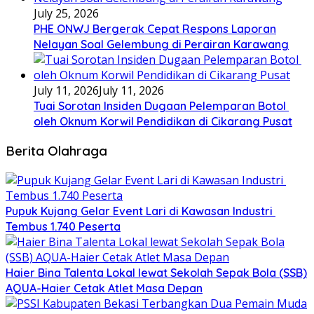
July 25, 2026
PHE ONWJ Bergerak Cepat Respons Laporan
Nelayan Soal Gelembung di Perairan Karawang
July 11, 2026
July 11, 2026
Tuai Sorotan Insiden Dugaan Pelemparan Botol
oleh Oknum Korwil Pendidikan di Cikarang Pusat
Berita Olahraga
Pupuk Kujang Gelar Event Lari di Kawasan Industri
Tembus 1.740 Peserta
Haier Bina Talenta Lokal lewat Sekolah Sepak Bola (SSB)
AQUA-Haier Cetak Atlet Masa Depan