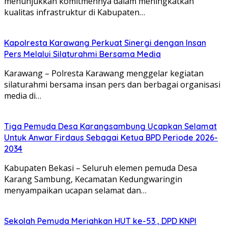
menunjukkan komitmennya dalam meningkatkan
kualitas infrastruktur di Kabupaten…
Kapolresta Karawang Perkuat Sinergi dengan Insan
Pers Melalui Silaturahmi Bersama Media
Karawang – Polresta Karawang menggelar kegiatan
silaturahmi bersama insan pers dan berbagai organisasi
media di…
Tiga Pemuda Desa Karangsambung Ucapkan Selamat
Untuk Anwar Firdaus Sebagai Ketua BPD Periode 2026-
2034
Kabupaten Bekasi – Seluruh elemen pemuda Desa
Karang Sambung, Kecamatan Kedungwaringin
menyampaikan ucapan selamat dan…
Sekolah Pemuda Meriahkan HUT ke-53 , DPD KNPI