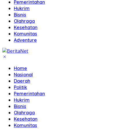
Pemerintahan
Hukrim
Bisnis
Olahraga
Kesehatan
Komunitas
Adventure
Home
Nasional
Daerah
Politik
Pemerintahan
Hukrim
Bisnis
Olahraga
Kesehatan
Komunitas