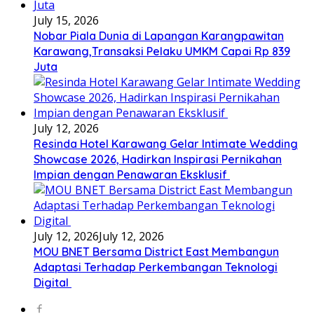
July 15, 2026
Nobar Piala Dunia di Lapangan Karangpawitan
Karawang,Transaksi Pelaku UMKM Capai Rp 839
Juta
July 12, 2026
Resinda Hotel Karawang Gelar Intimate Wedding
Showcase 2026, Hadirkan Inspirasi Pernikahan
Impian dengan Penawaran Eksklusif
July 12, 2026
July 12, 2026
MOU BNET Bersama District East Membangun
Adaptasi Terhadap Perkembangan Teknologi
Digital