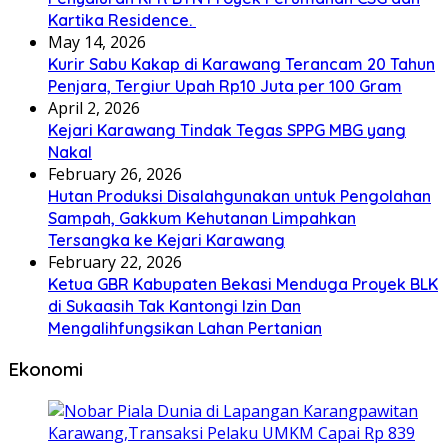
Kartika Residence.
May 14, 2026
Kurir Sabu Kakap di Karawang Terancam 20 Tahun
Penjara, Tergiur Upah Rp10 Juta per 100 Gram
April 2, 2026
Kejari Karawang Tindak Tegas SPPG MBG yang
Nakal
February 26, 2026
Hutan Produksi Disalahgunakan untuk Pengolahan
Sampah, Gakkum Kehutanan Limpahkan
Tersangka ke Kejari Karawang
February 22, 2026
Ketua GBR Kabupaten Bekasi Menduga Proyek BLK
di Sukaasih Tak Kantongi Izin Dan
Mengalihfungsikan Lahan Pertanian
Ekonomi