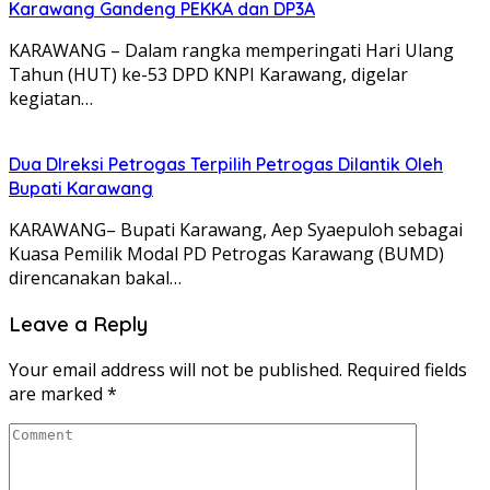
Karawang Gandeng PEKKA dan DP3A
KARAWANG – Dalam rangka memperingati Hari Ulang
Tahun (HUT) ke-53 DPD KNPI Karawang, digelar
kegiatan…
Dua DIreksi Petrogas Terpilih Petrogas Dilantik Oleh
Bupati Karawang
KARAWANG– Bupati Karawang, Aep Syaepuloh sebagai
Kuasa Pemilik Modal PD Petrogas Karawang (BUMD)
direncanakan bakal…
Leave a Reply
Your email address will not be published.
Required fields
are marked
*