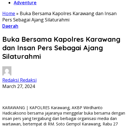
Adventure
Home
»
Buka Bersama Kapolres Karawang dan Insan
Pers Sebagai Ajang Silaturahmi
Daerah
Buka Bersama Kapolres Karawang
dan Insan Pers Sebagai Ajang
Silaturahmi
Redaksi Redaksi
March 27, 2024
KARAWANG | KAPOLRES Karawang, AKBP Wirdhanto
Hadicaksono bersama jajaranya menggelar buka bersama dengan
insan pers yang tergabung dari berbagai organisasi media dan
wartawan, bertempat di RM. Soto Gempol Karawang, Rabu 27