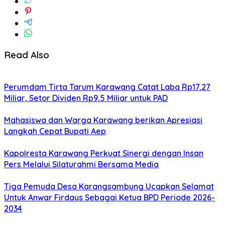
Read Also
Perumdam Tirta Tarum Karawang Catat Laba Rp17,27
Miliar, Setor Dividen Rp9,5 Miliar untuk PAD
Mahasiswa dan Warga Karawang berikan Apresiasi
Langkah Cepat Bupati Aep
Kapolresta Karawang Perkuat Sinergi dengan Insan
Pers Melalui Silaturahmi Bersama Media
Tiga Pemuda Desa Karangsambung Ucapkan Selamat
Untuk Anwar Firdaus Sebagai Ketua BPD Periode 2026-
2034