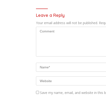
Leave a Reply
Your email address will not be published.
Requ
Save my name, email, and website in this 