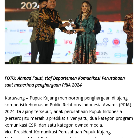
FOTO: Ahmad Fauzi, staf Departemen Komunikasi Perusahaan
saat menerima penghargaan PRIA 2024
Karawang – Pupuk Kujang memborong penghargaan di ajang
kompetisi kehumasan Public Relations Indonesia Awards (PRIA)
2024. Di ajang tersebut, anak perusahaan Pupuk Indonesia
(Persero) itu meraih 3 predikat silver yaitu; dua kategori program
komunikasi CSR, dan satu kategori owned media.
Vice President Komunikasi Perusahaan Pupuk Kujang,