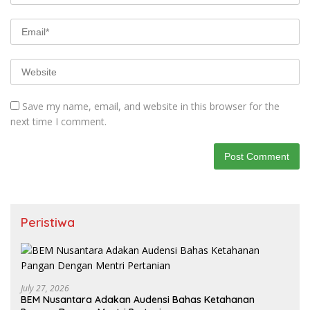
Save my name, email, and website in this browser for the
next time I comment.
Peristiwa
July 27, 2026
BEM Nusantara Adakan Audensi Bahas Ketahanan