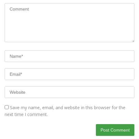
Save my name, email, and website in this browser for the
next time I comment.