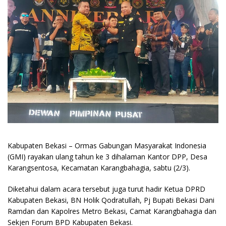
Kabupaten Bekasi – Ormas Gabungan Masyarakat Indonesia
(GMI) rayakan ulang tahun ke 3 dihalaman Kantor DPP, Desa
Karangsentosa, Kecamatan Karangbahagia, sabtu (2/3).
Diketahui dalam acara tersebut juga turut hadir Ketua DPRD
Kabupaten Bekasi, BN Holik Qodratullah, Pj Bupati Bekasi Dani
Ramdan dan Kapolres Metro Bekasi, Camat Karangbahagia dan
Sekjen Forum BPD Kabupaten Bekasi.