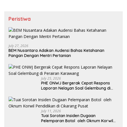
Peristiwa
July 27, 2026
BEM Nusantara Adakan Audensi Bahas Ketahanan
Pangan Dengan Mentri Pertanian
July 25, 2026
PHE ONWJ Bergerak Cepat Respons
Laporan Nelayan Soal Gelembung di
Perairan Karawang
July 11, 2026
Tuai Sorotan Insiden Dugaan
Pelemparan Botol oleh Oknum Korwil
Pendidikan di Cikarang Pusat