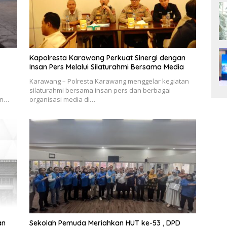
Kapolresta Karawang Perkuat Sinergi dengan
Insan Pers Melalui Silaturahmi Bersama Media
Karawang – Polresta Karawang menggelar kegiatan
silaturahmi bersama insan pers dan berbagai
en…
organisasi media di…
an
Sekolah Pemuda Meriahkan HUT ke-53 , DPD