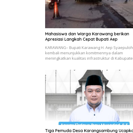
Mahasiswa dan Warga Karawang berikan
Apresiasi Langkah Cepat Bupati Aep
KARAWANG– Bupati Karawang H. Aep Syaepuloh
kembali menunjukkan komitmennya dalam
meningkatkan kualitas infrastruktur di Kabupat
Tiga Pemuda Desa Karangsambung Ucapk