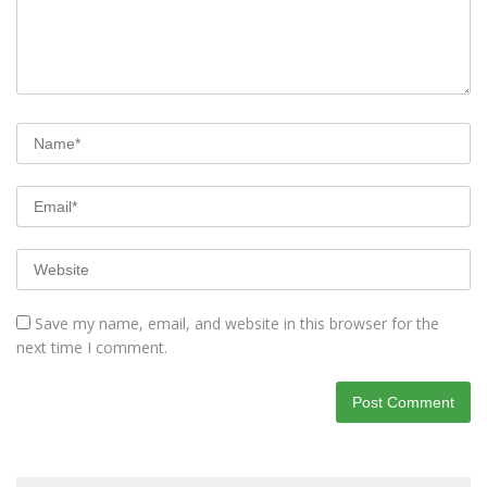
Save my name, email, and website in this browser for the
next time I comment.