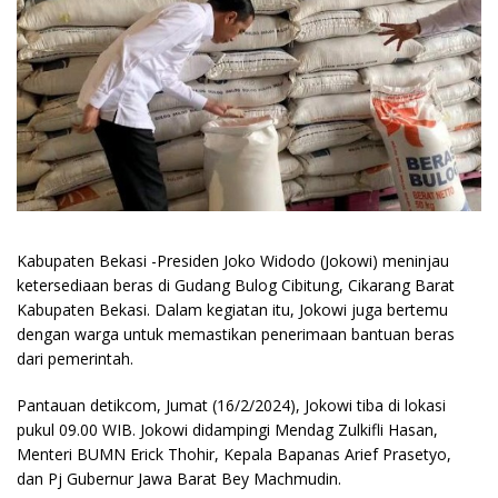
Kabupaten Bekasi -Presiden Joko Widodo (Jokowi) meninjau
ketersediaan beras di Gudang Bulog Cibitung, Cikarang Barat
Kabupaten Bekasi. Dalam kegiatan itu, Jokowi juga bertemu
dengan warga untuk memastikan penerimaan bantuan beras
dari pemerintah.
Pantauan detikcom, Jumat (16/2/2024), Jokowi tiba di lokasi
pukul 09.00 WIB. Jokowi didampingi Mendag Zulkifli Hasan,
Menteri BUMN Erick Thohir, Kepala Bapanas Arief Prasetyo,
dan Pj Gubernur Jawa Barat Bey Machmudin.