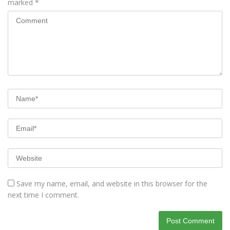
marked
*
Save my name, email, and website in this browser for the
next time I comment.