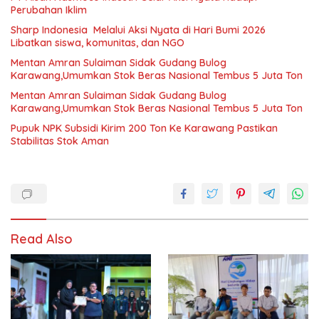
Perubahan Iklim
Sharp Indonesia Melalui Aksi Nyata di Hari Bumi 2026
Libatkan siswa, komunitas, dan NGO
Mentan Amran Sulaiman Sidak Gudang Bulog
Karawang,Umumkan Stok Beras Nasional Tembus 5 Juta Ton
Mentan Amran Sulaiman Sidak Gudang Bulog
Karawang,Umumkan Stok Beras Nasional Tembus 5 Juta Ton
Pupuk NPK Subsidi Kirim 200 Ton Ke Karawang Pastikan
Stabilitas Stok Aman
Read Also