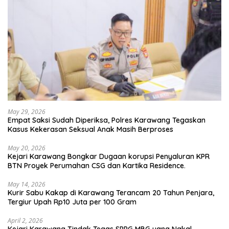
May 29, 2026
Empat Saksi Sudah Diperiksa, Polres Karawang Tegaskan
Kasus Kekerasan Seksual Anak Masih Berproses
May 20, 2026
Kejari Karawang Bongkar Dugaan korupsi Penyaluran KPR
BTN Proyek Perumahan CSG dan Kartika Residence.
May 14, 2026
Kurir Sabu Kakap di Karawang Terancam 20 Tahun Penjara,
Tergiur Upah Rp10 Juta per 100 Gram
April 2, 2026