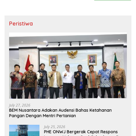
Peristiwa
July 27, 2026
BEM Nusantara Adakan Audensi Bahas Ketahanan
Pangan Dengan Mentri Pertanian
July 25, 2026
PHE ONWJ Bergerak Cepat Respons