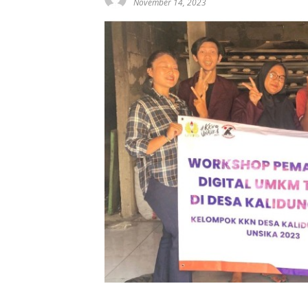
November 14, 2023