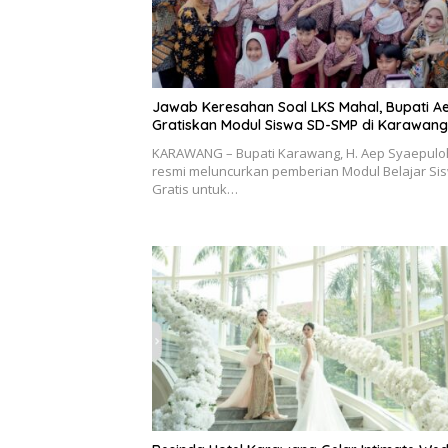
Jawab Keresahan Soal LKS Mahal, Bupati A
Gratiskan Modul Siswa SD-SMP di Karawang
KARAWANG – Bupati Karawang, H. Aep Syaepulo
resmi meluncurkan pemberian Modul Belajar Si
Gratis untuk…