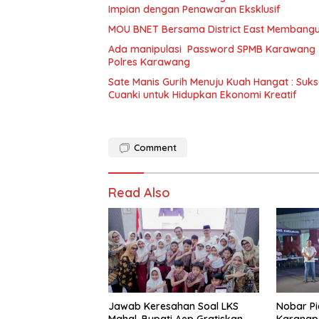
Impian dengan Penawaran Eksklusif
MOU BNET Bersama District East Membangu
Ada manipulasi Password SPMB Karawang 2
Polres Karawang
Sate Manis Gurih Menuju Kuah Hangat : Suk
Cuanki untuk Hidupkan Ekonomi Kreatif
Comment
Read Also
Jawab Keresahan Soal LKS
Nobar Pi