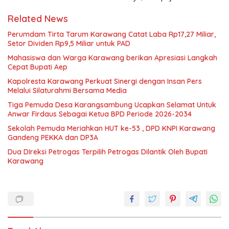
Related News
Perumdam Tirta Tarum Karawang Catat Laba Rp17,27 Miliar,
Setor Dividen Rp9,5 Miliar untuk PAD
Mahasiswa dan Warga Karawang berikan Apresiasi Langkah
Cepat Bupati Aep
Kapolresta Karawang Perkuat Sinergi dengan Insan Pers
Melalui Silaturahmi Bersama Media
Tiga Pemuda Desa Karangsambung Ucapkan Selamat Untuk
Anwar Firdaus Sebagai Ketua BPD Periode 2026-2034
Sekolah Pemuda Meriahkan HUT ke-53 , DPD KNPI Karawang
Gandeng PEKKA dan DP3A
Dua DIreksi Petrogas Terpilih Petrogas Dilantik Oleh Bupati
Karawang