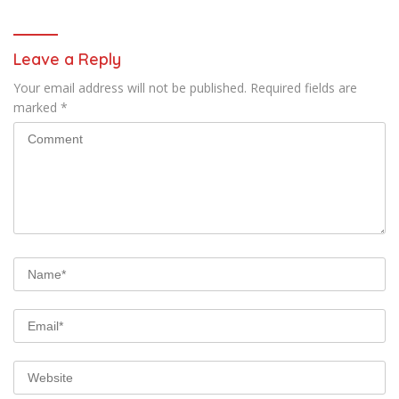
Leave a Reply
Your email address will not be published.
Required fields are
marked
*