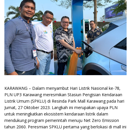
KARAWANG – Dalam menyambut Hari Listrik Nasional ke-78,
PLN UP3 Karawang meresmikan Stasiun Pengisian Kendaraan
Listrik Umum (SPKLU) di Resinda Park Mall Karawang pada hari
Jumat, 27 Oktober 2023. Langkah ini merupakan upaya PLN
untuk meningkatkan ekosistem kendaraan listrik dalam
mendukung program pemerintah menuju Net Zero Emission
tahun 2060. Peresmian SPKLU pertama yang berlokasi di mall ini