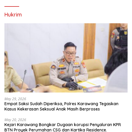
Hukrim
May 29, 2026
Empat Saksi Sudah Diperiksa, Polres Karawang Tegaskan
Kasus Kekerasan Seksual Anak Masih Berproses
May 20, 2026
Kejari Karawang Bongkar Dugaan korupsi Penyaluran KPR
BTN Proyek Perumahan CSG dan Kartika Residence.