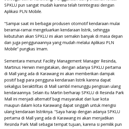
SPKLU pun sangat mudah karena telah terintegrasi dengan
Aplikasi PLN Mobile.
“Sampai saat ini berbagai produsen otomotif kendaraan mulai
beramai-ramai mengeluarkan kendaraan listrik, sehingga
kebutuhan akan SPKLU ini akan semakin banyak di masa depan
dan juga penggunaannya yang mudah melalui Aplikasi PLN
Mobile” pungkas Imam.
Sementara menurut Facility Management Manager Resinda,
Martinus Herwin mengatakan, dengan adanya SPKLU pertama
di Mall yang ada di Karawang ini akan memberikan dampak
positif bagi para pengguna kendaraan listrik karena dapat
sekaligus beraktifitas di Mall sambil menunggu pengisian ulang
kendaraannya. Selain itu Martin berharap SPKLU di Resinda Park
Mall ini menjadi alternatif bagi masyarakat dari luar kota
maupun dalam kota Karawang dapat singgah untuk mengisi
ulang kendaraan listriknya. “Saya harap dengan adanya SPKLU
pertama di Mall yang ada di Karawang ini akan menjadikan
Resinda Park Mall sebagai tempat tujuan, karena si pemilik pun