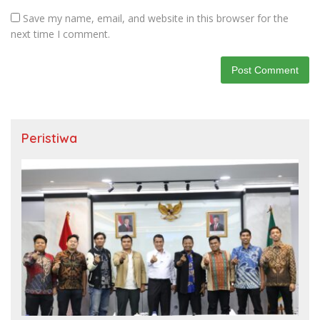
Save my name, email, and website in this browser for the
next time I comment.
Peristiwa