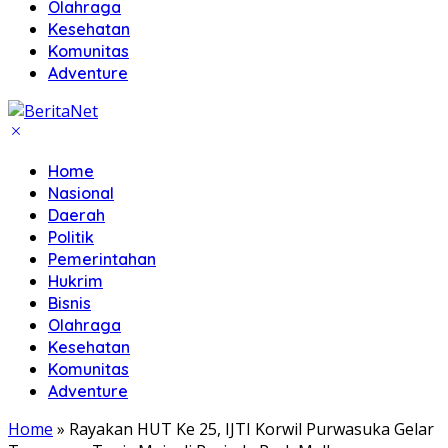
Olahraga
Kesehatan
Komunitas
Adventure
Home
Nasional
Daerah
Politik
Pemerintahan
Hukrim
Bisnis
Olahraga
Kesehatan
Komunitas
Adventure
Home
»
Rayakan HUT Ke 25, IJTI Korwil Purwasuka Gelar