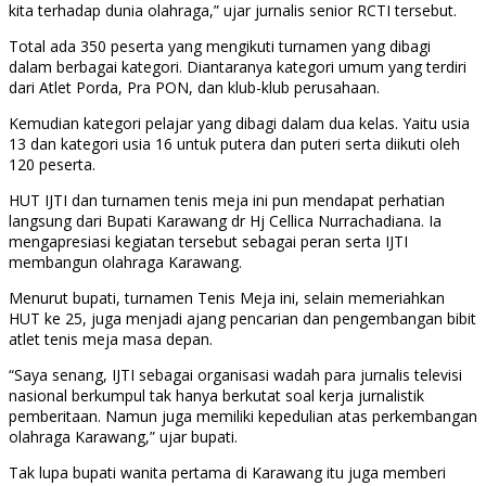
kita terhadap dunia olahraga,” ujar jurnalis senior RCTI tersebut.
Total ada 350 peserta yang mengikuti turnamen yang dibagi
dalam berbagai kategori. Diantaranya kategori umum yang terdiri
dari Atlet Porda, Pra PON, dan klub-klub perusahaan.
Kemudian kategori pelajar yang dibagi dalam dua kelas. Yaitu usia
13 dan kategori usia 16 untuk putera dan puteri serta diikuti oleh
120 peserta.
HUT IJTI dan turnamen tenis meja ini pun mendapat perhatian
langsung dari Bupati Karawang dr Hj Cellica Nurrachadiana. Ia
mengapresiasi kegiatan tersebut sebagai peran serta IJTI
membangun olahraga Karawang.
Menurut bupati, turnamen Tenis Meja ini, selain memeriahkan
HUT ke 25, juga menjadi ajang pencarian dan pengembangan bibit
atlet tenis meja masa depan.
“Saya senang, IJTI sebagai organisasi wadah para jurnalis televisi
nasional berkumpul tak hanya berkutat soal kerja jurnalistik
pemberitaan. Namun juga memiliki kepedulian atas perkembangan
olahraga Karawang,” ujar bupati.
Tak lupa bupati wanita pertama di Karawang itu juga memberi