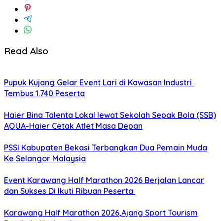
Read Also
Pupuk Kujang Gelar Event Lari di Kawasan Industri
Tembus 1.740 Peserta
Haier Bina Talenta Lokal lewat Sekolah Sepak Bola (SSB)
AQUA-Haier Cetak Atlet Masa Depan
PSSI Kabupaten Bekasi Terbangkan Dua Pemain Muda
Ke Selangor Malaysia
Event Karawang Half Marathon 2026 Berjalan Lancar
dan Sukses Di Ikuti Ribuan Peserta
Karawang Half Marathon 2026,Ajang Sport Tourism