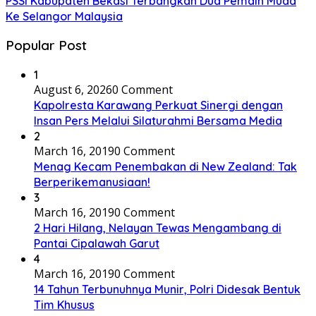
PSSI Kabupaten Bekasi Terbangkan Dua Pemain Muda
Ke Selangor Malaysia
Popular Post
1
August 6, 2026
0 Comment
Kapolresta Karawang Perkuat Sinergi dengan
Insan Pers Melalui Silaturahmi Bersama Media
2
March 16, 2019
0 Comment
Menag Kecam Penembakan di New Zealand: Tak
Berperikemanusiaan!
3
March 16, 2019
0 Comment
2 Hari Hilang, Nelayan Tewas Mengambang di
Pantai Cipalawah Garut
4
March 16, 2019
0 Comment
14 Tahun Terbunuhnya Munir, Polri Didesak Bentuk
Tim Khusus