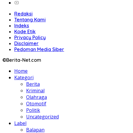
Redaksi
Tentang Kami
Indeks
Kode Etik
Privacy Policy
Disclaimer
Pedoman Media Siber
©Berita-Net.com
Home
Kategori
Berita
Kriminal
Olahraga
Otomotif
Politik
Uncategorized
Label
Balapan