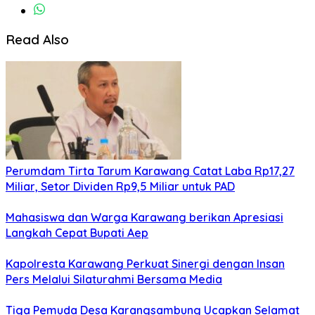
Read Also
Perumdam Tirta Tarum Karawang Catat Laba Rp17,27
Miliar, Setor Dividen Rp9,5 Miliar untuk PAD
Mahasiswa dan Warga Karawang berikan Apresiasi
Langkah Cepat Bupati Aep
Kapolresta Karawang Perkuat Sinergi dengan Insan
Pers Melalui Silaturahmi Bersama Media
Tiga Pemuda Desa Karangsambung Ucapkan Selamat