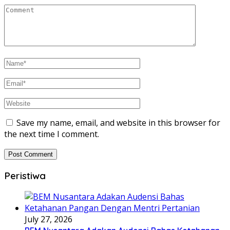
Save my name, email, and website in this browser for
the next time I comment.
Peristiwa
July 27, 2026