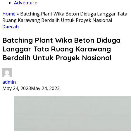
Adventure
Home
»
Batching Plant Wika Beton Diduga Langgar Tata
Ruang Karawang Berdalih Untuk Proyek Nasional
Daerah
Batching Plant Wika Beton Diduga
Langgar Tata Ruang Karawang
Berdalih Untuk Proyek Nasional
admin
May 24, 2023
May 24, 2023