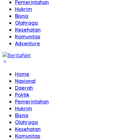
Pemerintahan
Hukrim
Bisnis
Olahraga
Kesehatan
Komunitas
Adventure
Home
Nasional
Daerah
Politik
Pemerintahan
Hukrim
Bisnis
Olahraga
Kesehatan
Komunitas