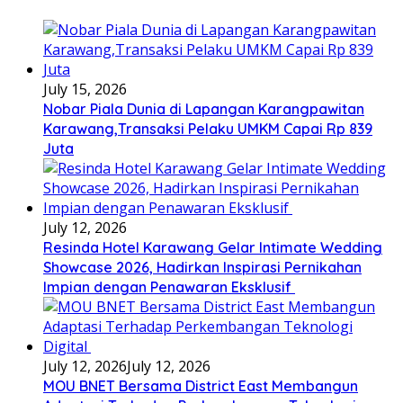
July 15, 2026
Nobar Piala Dunia di Lapangan Karangpawitan
Karawang,Transaksi Pelaku UMKM Capai Rp 839
Juta
July 12, 2026
Resinda Hotel Karawang Gelar Intimate Wedding
Showcase 2026, Hadirkan Inspirasi Pernikahan
Impian dengan Penawaran Eksklusif
July 12, 2026
July 12, 2026
MOU BNET Bersama District East Membangun