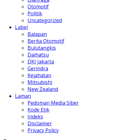
Otomotif
Politik
Uncategorized
Label
Balapan
Berita Otomotif
Bulutangkis
Daihatsu
DKI Jakarta
Gerindra
Kejahatan
Mitsubishi
New Zealand
Laman
Pedoman Media Siber
Kode Etik
Indeks
Disclaimer
Privacy Policy