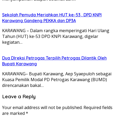
Sekolah Pemuda Meriahkan HUT ke-53 , DPD KNPI
Karawang Gandeng PEKKA dan DP3A
KARAWANG – Dalam rangka memperingati Hari Ulang
Tahun (HUT) ke-53 DPD KNPI Karawang, digelar
kegiatan…
Dua DIreksi Petrogas Terpilih Petrogas Dilantik Oleh
Bupati Karawang
KARAWANG– Bupati Karawang, Aep Syaepuloh sebagai
Kuasa Pemilik Modal PD Petrogas Karawang (BUMD)
direncanakan bakal…
Leave a Reply
Your email address will not be published.
Required fields
are marked
*