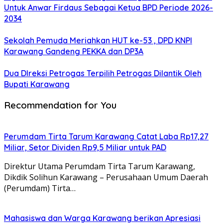
Untuk Anwar Firdaus Sebagai Ketua BPD Periode 2026-
2034
Sekolah Pemuda Meriahkan HUT ke-53 , DPD KNPI
Karawang Gandeng PEKKA dan DP3A
Dua DIreksi Petrogas Terpilih Petrogas Dilantik Oleh
Bupati Karawang
Recommendation for You
Perumdam Tirta Tarum Karawang Catat Laba Rp17,27
Miliar, Setor Dividen Rp9,5 Miliar untuk PAD
Direktur Utama Perumdam Tirta Tarum Karawang,
Dikdik Solihun Karawang – Perusahaan Umum Daerah
(Perumdam) Tirta…
Mahasiswa dan Warga Karawang berikan Apresiasi