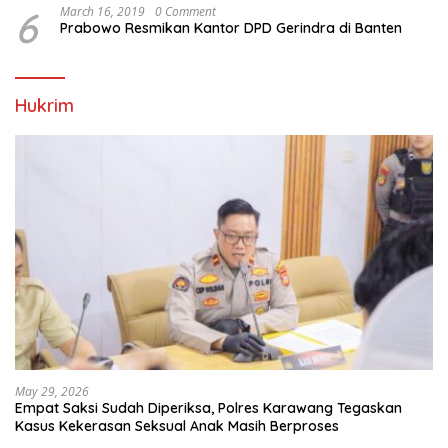
6
March 16, 2019
0 Comment
Prabowo Resmikan Kantor DPD Gerindra di Banten
Hukrim
May 29, 2026
Empat Saksi Sudah Diperiksa, Polres Karawang Tegaskan
Kasus Kekerasan Seksual Anak Masih Berproses