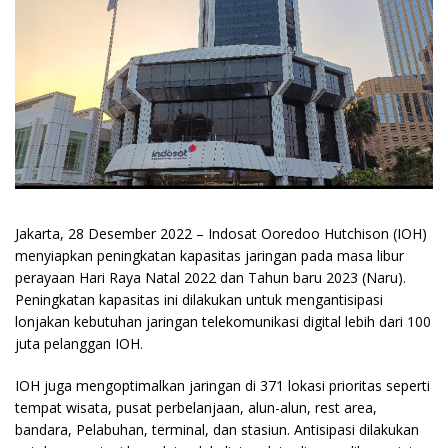
Jakarta, 28 Desember 2022 – Indosat Ooredoo Hutchison (IOH)
menyiapkan peningkatan kapasitas jaringan pada masa libur
perayaan Hari Raya Natal 2022 dan Tahun baru 2023 (Naru).
Peningkatan kapasitas ini dilakukan untuk mengantisipasi
lonjakan kebutuhan jaringan telekomunikasi digital lebih dari 100
juta pelanggan IOH.
IOH juga mengoptimalkan jaringan di 371 lokasi prioritas seperti
tempat wisata, pusat perbelanjaan, alun-alun, rest area,
bandara, Pelabuhan, terminal, dan stasiun. Antisipasi dilakukan