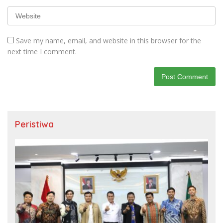
Save my name, email, and website in this browser for the
next time I comment.
Peristiwa