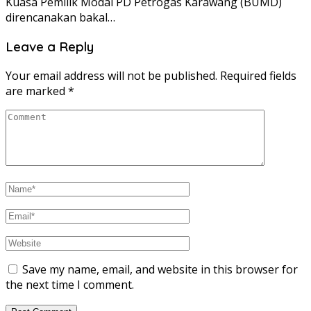
Kuasa Pemilik Modal PD Petrogas Karawang (BUMD)
direncanakan bakal…
Leave a Reply
Your email address will not be published.
Required fields
are marked
*
Save my name, email, and website in this browser for
the next time I comment.