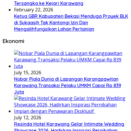
Tersangka ke Kejari Karawang
February 22, 2026
Ketua GBR Kabupaten Bekasi Menduga Proyek BLK
di Sukaasih Tak Kantongi Izin Dan
Mengalihfungsikan Lahan Pertanian
Ekonomi
July 15, 2026
Nobar Piala Dunia di Lapangan Karangpawitan
Karawang,Transaksi Pelaku UMKM Capai Rp 839
Juta
July 12, 2026
Resinda Hotel Karawang Gelar Intimate Wedding
Showcase 2026, Hadirkan Inspirasi Pernikahan