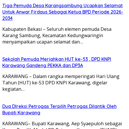
Tiga Pemuda Desa Karangsambung Ucapkan Selamat
Untuk Anwar Firdaus Sebagai Ketua BPD Periode 2026-
2034
Kabupaten Bekasi – Seluruh elemen pemuda Desa
Karang Sambung, Kecamatan Kedungwaringin
menyampaikan ucapan selamat dan…
Sekolah Pemuda Meriahkan HUT ke-53 , DPD KNPI
Karawang Gandeng PEKKA dan DP3A
KARAWANG – Dalam rangka memperingati Hari Ulang
Tahun (HUT) ke-53 DPD KNPI Karawang, digelar
kegiatan…
Dua DIreksi Petrogas Terpilih Petrogas Dilantik Oleh
Bupati Karawang
KARAWANG– Bupati Karawang, Aep Syaepuloh sebagai