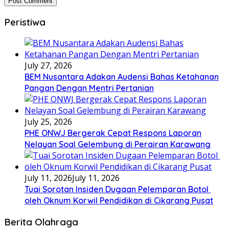
Peristiwa
July 27, 2026
BEM Nusantara Adakan Audensi Bahas Ketahanan
Pangan Dengan Mentri Pertanian
July 25, 2026
PHE ONWJ Bergerak Cepat Respons Laporan
Nelayan Soal Gelembung di Perairan Karawang
July 11, 2026
July 11, 2026
Tuai Sorotan Insiden Dugaan Pelemparan Botol
oleh Oknum Korwil Pendidikan di Cikarang Pusat
Berita Olahraga