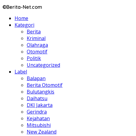
©Berita-Net.com
Home
Kategori
Berita
Kriminal
Olahraga
Otomotif
Politik
Uncategorized
Label
Balapan
Berita Otomotif
Bulutangkis
Daihatsu
DKI Jakarta
Gerindra
Kejahatan
Mitsubishi
New Zealand