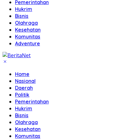
Pemerintahan
Hukrim
Bisnis
Olahraga
Kesehatan
Komunitas
Adventure
Home
Nasional
Daerah
Politik
Pemerintahan
Hukrim
Bisnis
Olahraga
Kesehatan
Komunitas