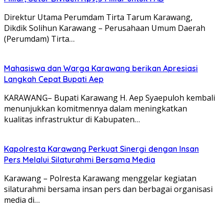
Direktur Utama Perumdam Tirta Tarum Karawang,
Dikdik Solihun Karawang – Perusahaan Umum Daerah
(Perumdam) Tirta…
Mahasiswa dan Warga Karawang berikan Apresiasi
Langkah Cepat Bupati Aep
KARAWANG– Bupati Karawang H. Aep Syaepuloh kembali
menunjukkan komitmennya dalam meningkatkan
kualitas infrastruktur di Kabupaten…
Kapolresta Karawang Perkuat Sinergi dengan Insan
Pers Melalui Silaturahmi Bersama Media
Karawang – Polresta Karawang menggelar kegiatan
silaturahmi bersama insan pers dan berbagai organisasi
media di…