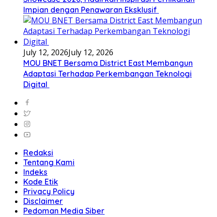
Impian dengan Penawaran Eksklusif
July 12, 2026
July 12, 2026
MOU BNET Bersama District East Membangun
Adaptasi Terhadap Perkembangan Teknologi
Digital
Redaksi
Tentang Kami
Indeks
Kode Etik
Privacy Policy
Disclaimer
Pedoman Media Siber