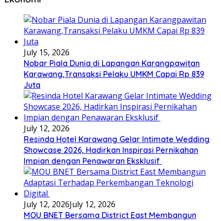
July 15, 2026
Nobar Piala Dunia di Lapangan Karangpawitan
Karawang,Transaksi Pelaku UMKM Capai Rp 839
Juta
July 12, 2026
Resinda Hotel Karawang Gelar Intimate Wedding
Showcase 2026, Hadirkan Inspirasi Pernikahan
Impian dengan Penawaran Eksklusif
July 12, 2026
July 12, 2026
MOU BNET Bersama District East Membangun