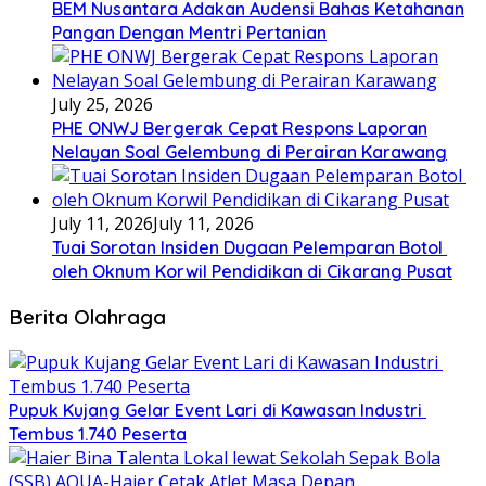
BEM Nusantara Adakan Audensi Bahas Ketahanan
Pangan Dengan Mentri Pertanian
July 25, 2026
PHE ONWJ Bergerak Cepat Respons Laporan
Nelayan Soal Gelembung di Perairan Karawang
July 11, 2026
July 11, 2026
Tuai Sorotan Insiden Dugaan Pelemparan Botol
oleh Oknum Korwil Pendidikan di Cikarang Pusat
Berita Olahraga
Pupuk Kujang Gelar Event Lari di Kawasan Industri
Tembus 1.740 Peserta