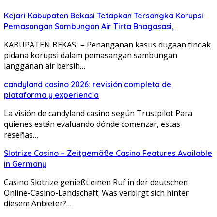
Kejari Kabupaten Bekasi Tetapkan Tersangka Korupsi
Pemasangan Sambungan Air Tirta Bhagasasi,
KABUPATEN BEKASI – Penanganan kasus dugaan tindak
pidana korupsi dalam pemasangan sambungan
langganan air bersih…
candyland casino 2026: revisión completa de
plataforma y experiencia
La visión de candyland casino según Trustpilot Para
quienes están evaluando dónde comenzar, estas
reseñas…
Slotrize Casino – Zeitgemäße Casino Features Available
in Germany
Casino Slotrize genießt einen Ruf in der deutschen
Online-Casino-Landschaft. Was verbirgt sich hinter
diesem Anbieter?…