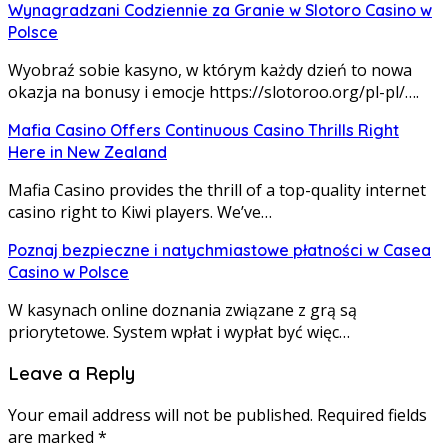
Wynagradzani Codziennie za Granie w Slotoro Casino w
Polsce
Wyobraź sobie kasyno, w którym każdy dzień to nowa
okazja na bonusy i emocje https://slotoroo.org/pl-pl/….
Mafia Casino Offers Continuous Casino Thrills Right
Here in New Zealand
Mafia Casino provides the thrill of a top-quality internet
casino right to Kiwi players. We’ve…
Poznaj bezpieczne i natychmiastowe płatności w Casea
Casino w Polsce
W kasynach online doznania związane z grą są
priorytetowe. System wpłat i wypłat być więc…
Leave a Reply
Your email address will not be published.
Required fields
are marked
*