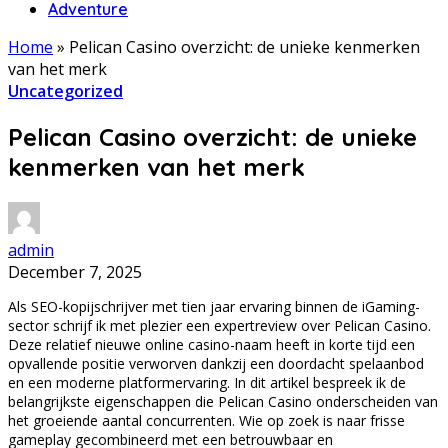
Adventure
Home
»
Pelican Casino overzicht: de unieke kenmerken
van het merk
Uncategorized
Pelican Casino overzicht: de unieke
kenmerken van het merk
admin
December 7, 2025
Als SEO-kopijschrijver met tien jaar ervaring binnen de iGaming-
sector schrijf ik met plezier een expertreview over Pelican Casino.
Deze relatief nieuwe online casino-naam heeft in korte tijd een
opvallende positie verworven dankzij een doordacht spelaanbod
en een moderne platformervaring. In dit artikel bespreek ik de
belangrijkste eigenschappen die Pelican Casino onderscheiden van
het groeiende aantal concurrenten. Wie op zoek is naar frisse
gameplay gecombineerd met een betrouwbaar en