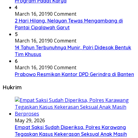
Program Padat Karya
4
March 16, 2019
0 Comment
2 Hari Hilang, Nelayan Tewas Mengambang di
Pantai Cipalawah Garut
5
March 16, 2019
0 Comment
14 Tahun Terbunuhnya Munir, Polri Didesak Bentuk
Tim Khusus
6
March 16, 2019
0 Comment
Prabowo Resmikan Kantor DPD Gerindra di Banten
Hukrim
May 29, 2026
Empat Saksi Sudah Diperiksa, Polres Karawang
Tegaskan Kasus Kekerasan Seksual Anak Masih