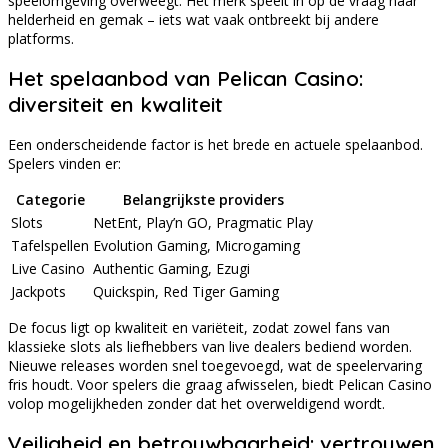
speelomgeving overweegt. Het merk speelt in op de vraag naar
helderheid en gemak – iets wat vaak ontbreekt bij andere
platforms.
Het spelaanbod van Pelican Casino:
diversiteit en kwaliteit
Een onderscheidende factor is het brede en actuele spelaanbod.
Spelers vinden er:
Categorie
Belangrijkste providers
Slots
NetEnt, Play’n GO, Pragmatic Play
Tafelspellen
Evolution Gaming, Microgaming
Live Casino
Authentic Gaming, Ezugi
Jackpots
Quickspin, Red Tiger Gaming
De focus ligt op kwaliteit en variëteit, zodat zowel fans van
klassieke slots als liefhebbers van live dealers bediend worden.
Nieuwe releases worden snel toegevoegd, wat de speelervaring
fris houdt. Voor spelers die graag afwisselen, biedt Pelican Casino
volop mogelijkheden zonder dat het overweldigend wordt.
Veiligheid en betrouwbaarheid: vertrouwen