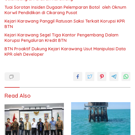
Tuai Sorotan Insiden Dugaan Pelemparan Botol oleh Oknum
Korwil Pendidikan di Cikarang Pusat
Kejari Karawang Panggil Ratusan Saksi Terkait Korupsi KPR
BTN
Kejari Karawang Segel Tiga Kantor Pengembang Dalam
Korupsi Penyaluran Kredit BTN
BTN Proaktif Dukung Kejari Karawang Usut Manipulasi Data
KPR oleh Developer
Read Also