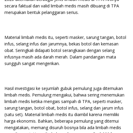
secara faktual dan valid limbah medis masih dibuang di TPA
merupakan bentuk pelanggaran serius.
Material limbah medis itu, seperti masker, sarung tangan, botol
infus, selang infus dan jarumnya, bekas botol dan kemasan
obat. Seringkali didapati botol serangkaian dengan selang
infusnya masih ada darah merah. Dalam pandangan mata
sungguh sangat mengerikan.
Hasil investigasi ke sejumlah gubuk pemulung juga ditemukan
limbah medis. Pemulung mengakui, bahwa sering menemukan
limbah medis ketika mengais sampah di TPA, seperti masker,
sarung tangan, botol obat, botol infus, selang dan jarum infus
(satu set). Material limbah medis itu diambil karena memiliki
harga ekonomis. Bahkan, beberapa pemulung yang ditemui
mengatakan, memang disuruh bosnya bila ada limbah medis