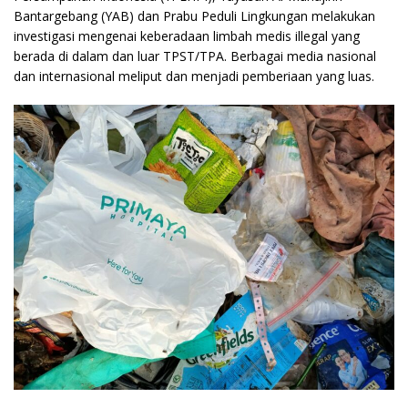
Bantargebang (YAB) dan Prabu Peduli Lingkungan melakukan
investigasi mengenai keberadaan limbah medis illegal yang
berada di dalam dan luar TPST/TPA. Berbagai media nasional
dan internasional meliput dan menjadi pemberiaan yang luas.