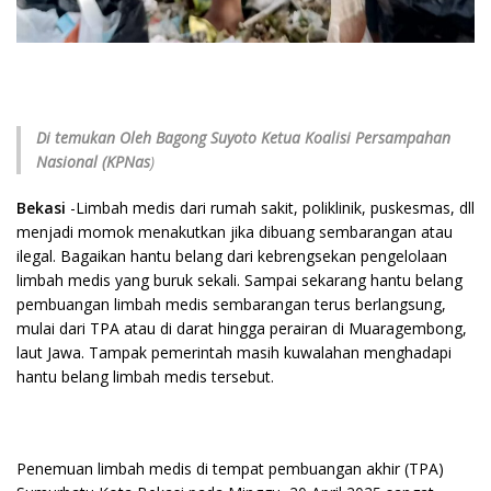
Di temukan Oleh Bagong Suyoto
Ketua Koalisi Persampahan
Nasional (KPNas
)
Bekasi
-Limbah medis dari rumah sakit, poliklinik, puskesmas, dll
menjadi momok menakutkan jika dibuang sembarangan atau
ilegal. Bagaikan hantu belang dari kebrengsekan pengelolaan
limbah medis yang buruk sekali. Sampai sekarang hantu belang
pembuangan limbah medis sembarangan terus berlangsung,
mulai dari TPA atau di darat hingga perairan di Muaragembong,
laut Jawa. Tampak pemerintah masih kuwalahan menghadapi
hantu belang limbah medis tersebut.
Penemuan limbah medis di tempat pembuangan akhir (TPA)