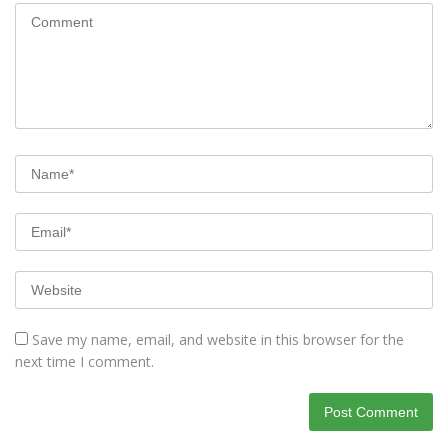
Save my name, email, and website in this browser for the
next time I comment.