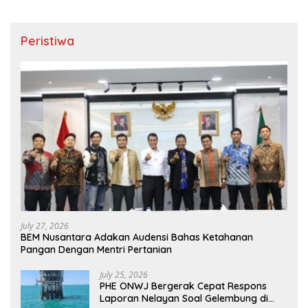
Peristiwa
July 27, 2026
BEM Nusantara Adakan Audensi Bahas Ketahanan
Pangan Dengan Mentri Pertanian
July 25, 2026
PHE ONWJ Bergerak Cepat Respons
Laporan Nelayan Soal Gelembung di