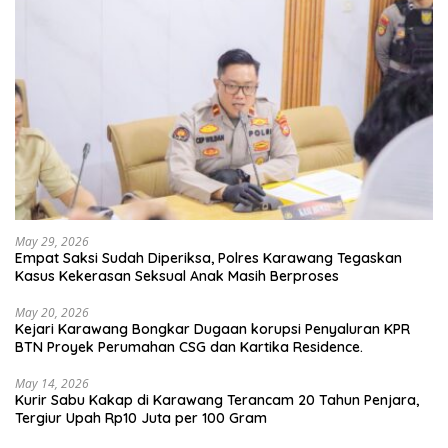
May 29, 2026
Empat Saksi Sudah Diperiksa, Polres Karawang Tegaskan
Kasus Kekerasan Seksual Anak Masih Berproses
May 20, 2026
Kejari Karawang Bongkar Dugaan korupsi Penyaluran KPR
BTN Proyek Perumahan CSG dan Kartika Residence.
May 14, 2026
Kurir Sabu Kakap di Karawang Terancam 20 Tahun Penjara,
Tergiur Upah Rp10 Juta per 100 Gram