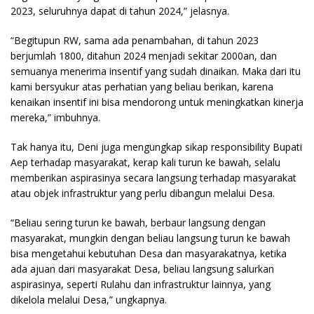
2023, seluruhnya dapat di tahun 2024,” jelasnya.
“Begitupun RW, sama ada penambahan, di tahun 2023
berjumlah 1800, ditahun 2024 menjadi sekitar 2000an, dan
semuanya menerima insentif yang sudah dinaikan. Maka dari itu
kami bersyukur atas perhatian yang beliau berikan, karena
kenaikan insentif ini bisa mendorong untuk meningkatkan kinerja
mereka,” imbuhnya.
Tak hanya itu, Deni juga mengungkap sikap responsibility Bupati
Aep terhadap masyarakat, kerap kali turun ke bawah, selalu
memberikan aspirasinya secara langsung terhadap masyarakat
atau objek infrastruktur yang perlu dibangun melalui Desa.
“Beliau sering turun ke bawah, berbaur langsung dengan
masyarakat, mungkin dengan beliau langsung turun ke bawah
bisa mengetahui kebutuhan Desa dan masyarakatnya, ketika
ada ajuan dari masyarakat Desa, beliau langsung salurkan
aspirasinya, seperti Rulahu dan infrastruktur lainnya, yang
dikelola melalui Desa,” ungkapnya.