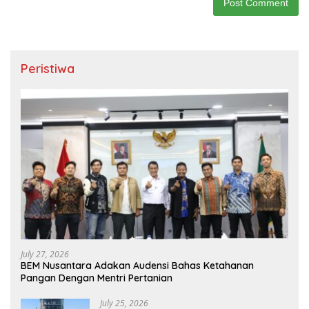
Peristiwa
July 27, 2026
BEM Nusantara Adakan Audensi Bahas Ketahanan
Pangan Dengan Mentri Pertanian
July 25, 2026