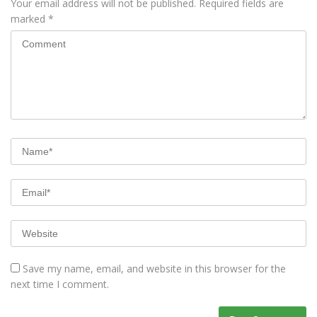
Your email address will not be published.
Required fields are
marked
*
Save my name, email, and website in this browser for the
next time I comment.