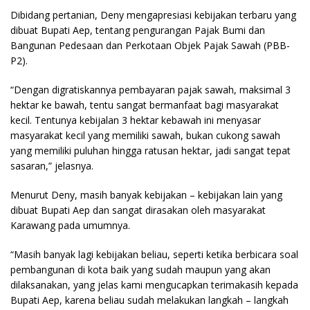
Dibidang pertanian, Deny mengapresiasi kebijakan terbaru yang
dibuat Bupati Aep, tentang pengurangan Pajak Bumi dan
Bangunan Pedesaan dan Perkotaan Objek Pajak Sawah (PBB-
P2).
“Dengan digratiskannya pembayaran pajak sawah, maksimal 3
hektar ke bawah, tentu sangat bermanfaat bagi masyarakat
kecil. Tentunya kebijalan 3 hektar kebawah ini menyasar
masyarakat kecil yang memiliki sawah, bukan cukong sawah
yang memiliki puluhan hingga ratusan hektar, jadi sangat tepat
sasaran,” jelasnya.
Menurut Deny, masih banyak kebijakan – kebijakan lain yang
dibuat Bupati Aep dan sangat dirasakan oleh masyarakat
Karawang pada umumnya.
“Masih banyak lagi kebijakan beliau, seperti ketika berbicara soal
pembangunan di kota baik yang sudah maupun yang akan
dilaksanakan, yang jelas kami mengucapkan terimakasih kepada
Bupati Aep, karena beliau sudah melakukan langkah – langkah