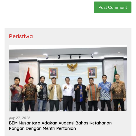
Peristiwa
July 27, 2026
BEM Nusantara Adakan Audensi Bahas Ketahanan
Pangan Dengan Mentri Pertanian