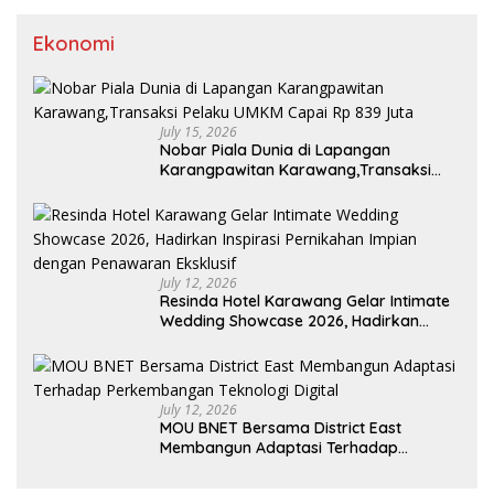
Ekonomi
July 15, 2026
Nobar Piala Dunia di Lapangan
Karangpawitan Karawang,Transaksi
Pelaku UMKM Capai Rp 839 Juta
July 12, 2026
Resinda Hotel Karawang Gelar Intimate
Wedding Showcase 2026, Hadirkan
Inspirasi Pernikahan Impian dengan
Penawaran Eksklusif
July 12, 2026
MOU BNET Bersama District East
Membangun Adaptasi Terhadap
Perkembangan Teknologi Digital