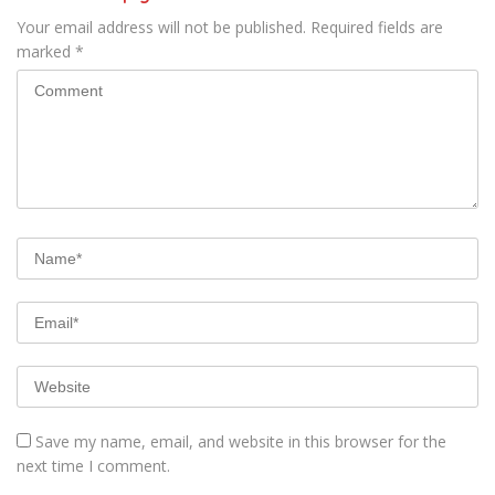
Your email address will not be published.
Required fields are
marked
*
Save my name, email, and website in this browser for the
next time I comment.